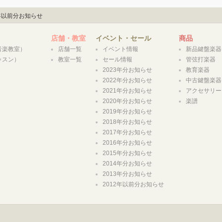
2年以前分お知らせ
店舗・教室
イベント・セール
商品
合音楽教室）
店舗一覧
イベント情報
新品鍵盤楽器
レッスン）
教室一覧
セール情報
管弦打楽器
）
2023年分お知らせ
教育楽器
2022年分お知らせ
中古鍵盤楽器
2021年分お知らせ
アクセサリー
2020年分お知らせ
楽譜
2019年分お知らせ
2018年分お知らせ
2017年分お知らせ
2016年分お知らせ
2015年分お知らせ
2014年分お知らせ
2013年分お知らせ
2012年以前分お知らせ