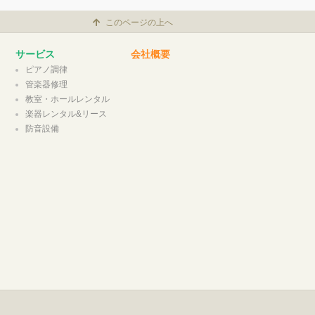
このページの上へ
サービス
会社概要
ピアノ調律
管楽器修理
教室・ホールレンタル
楽器レンタル&リース
防音設備