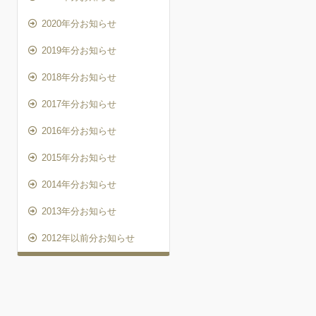
2020年分お知らせ
2019年分お知らせ
2018年分お知らせ
2017年分お知らせ
2016年分お知らせ
2015年分お知らせ
2014年分お知らせ
2013年分お知らせ
2012年以前分お知らせ