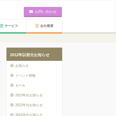
お問い合わせ
サービス
会社概要
2012年以前分お知らせ
お知らせ
イベント情報
セール
2023年分お知らせ
2022年分お知らせ
2021年分お知らせ