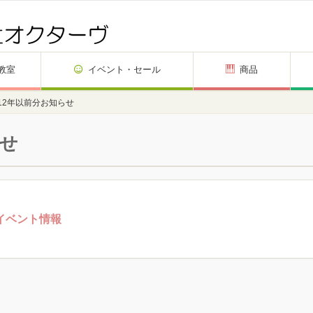
教室
イベント・セール
商品
012年以前分お知らせ
らせ
イベント情報