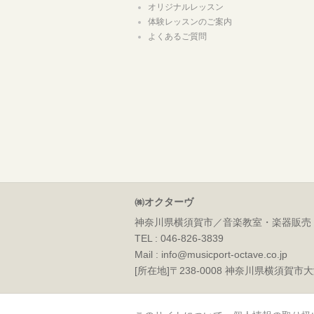
オリジナルレッスン
体験レッスンのご案内
よくあるご質問
㈱オクターヴ
神奈川県横須賀市／音楽教室・楽器販売
TEL : 046-826-3839
Mail : info@musicport-octave.co.jp
[所在地]〒238-0008 神奈川県横須賀市大