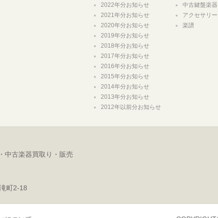
2022年分お知らせ
中古鍵盤楽器
2021年分お知らせ
アクセサリー
2020年分お知らせ
楽譜
2019年分お知らせ
2018年分お知らせ
2017年分お知らせ
2016年分お知らせ
2015年分お知らせ
2014年分お知らせ
2013年分お知らせ
2012年以前分お知らせ
・中古楽器買取り・販売
滝町2-18