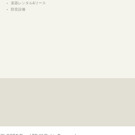
楽器レンタル&リース
防音設備